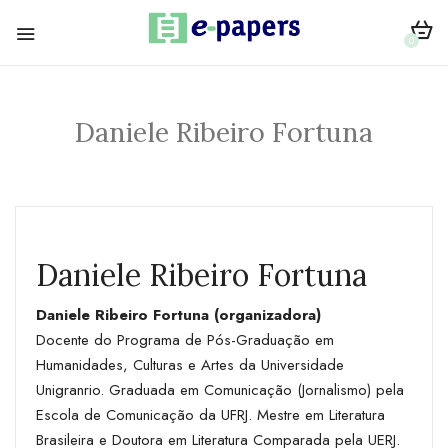
0
Daniele Ribeiro Fortuna
Daniele Ribeiro Fortuna
Daniele Ribeiro Fortuna (organizadora)
Docente do Programa de Pós-Graduação em
Humanidades, Culturas e Artes da Universidade
Unigranrio. Graduada em Comunicação (Jornalismo) pela
Escola de Comunicação da UFRJ. Mestre em Literatura
Brasileira e Doutora em Literatura Comparada pela UERJ.