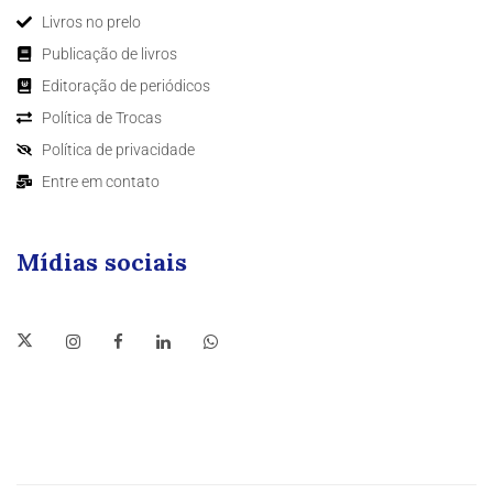
Livros no prelo
Publicação de livros
Editoração de periódicos
Política de Trocas
Política de privacidade
Entre em contato
Mídias sociais