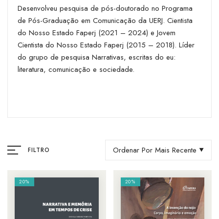
Desenvolveu pesquisa de pós-doutorado no Programa
de Pós-Graduação em Comunicação da UERJ. Cientista
do Nosso Estado Faperj (2021 – 2024) e Jovem
Cientista do Nosso Estado Faperj (2015 – 2018). Líder
do grupo de pesquisa Narrativas, escritas do eu:
literatura, comunicação e sociedade.
Ordenar Por Mais Recente
FILTRO
20%
20%