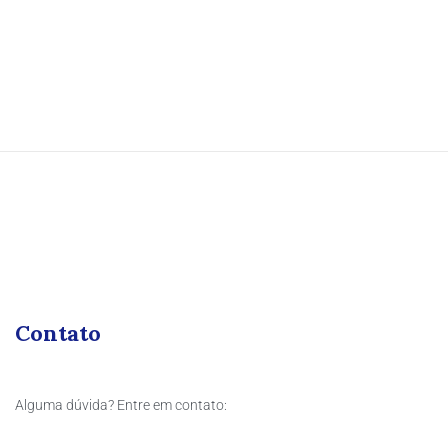
Contato
Alguma dúvida? Entre em contato: