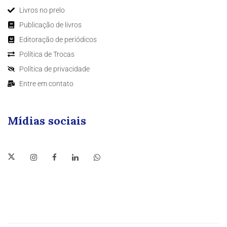
Livros no prelo
Publicação de livros
Editoração de periódicos
Política de Trocas
Política de privacidade
Entre em contato
Mídias sociais