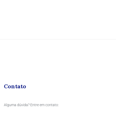
Contato
Alguma dúvida? Entre em contato: