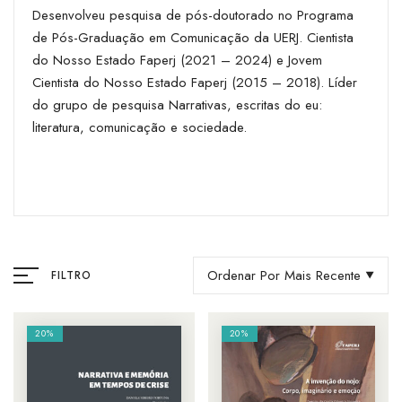
Desenvolveu pesquisa de pós-doutorado no Programa
de Pós-Graduação em Comunicação da UERJ. Cientista
do Nosso Estado Faperj (2021 – 2024) e Jovem
Cientista do Nosso Estado Faperj (2015 – 2018). Líder
do grupo de pesquisa Narrativas, escritas do eu:
literatura, comunicação e sociedade.
Ordenar Por Mais Recente
FILTRO
20%
20%