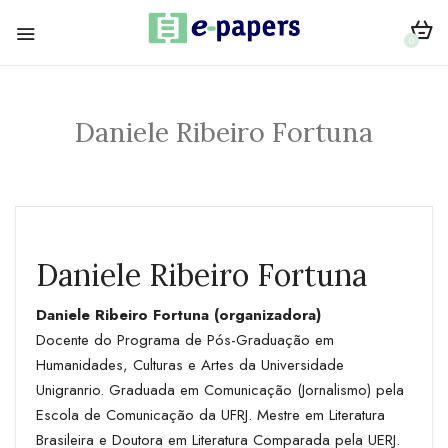
0
Daniele Ribeiro Fortuna
Daniele Ribeiro Fortuna
Daniele Ribeiro Fortuna (organizadora)
Docente do Programa de Pós-Graduação em
Humanidades, Culturas e Artes da Universidade
Unigranrio. Graduada em Comunicação (Jornalismo) pela
Escola de Comunicação da UFRJ. Mestre em Literatura
Brasileira e Doutora em Literatura Comparada pela UERJ.