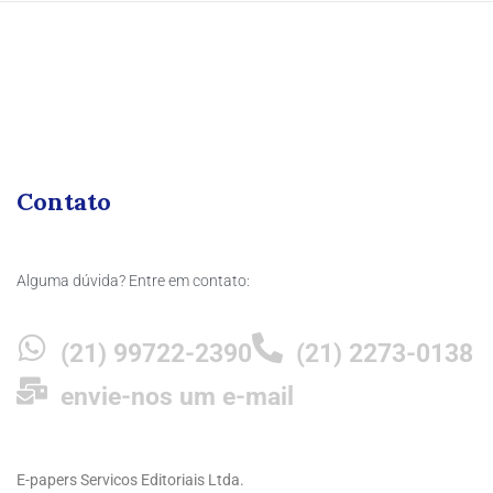
Contato
Alguma dúvida? Entre em contato:
(21) 99722-2390
(21) 2273-0138
envie-nos um e-mail
E-papers Servicos Editoriais Ltda.