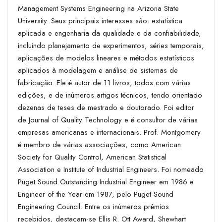
Management Systems Engineering na Arizona State
University. Seus principais interesses são: estatística
aplicada e engenharia da qualidade e da confiabilidade,
incluindo planejamento de experimentos, séries temporais,
aplicações de modelos lineares e métodos estatísticos
aplicados à modelagem e análise de sistemas de
fabricação. Ele é autor de 11 livros, todos com várias
edições, e de inúmeros artigos técnicos, tendo orientado
dezenas de teses de mestrado e doutorado. Foi editor
de Journal of Quality Technology e é consultor de várias
empresas americanas e internacionais. Prof. Montgomery
é membro de várias associações, como American
Society for Quality Control, American Statistical
Association e Institute of Industrial Engineers. Foi nomeado
Puget Sound Outstanding Industrial Engineer em 1986 e
Engineer of the Year em 1987, pelo Puget Sound
Engineering Council. Entre os inúmeros prêmios
recebidos, destacam-se Ellis R. Ott Award, Shewhart