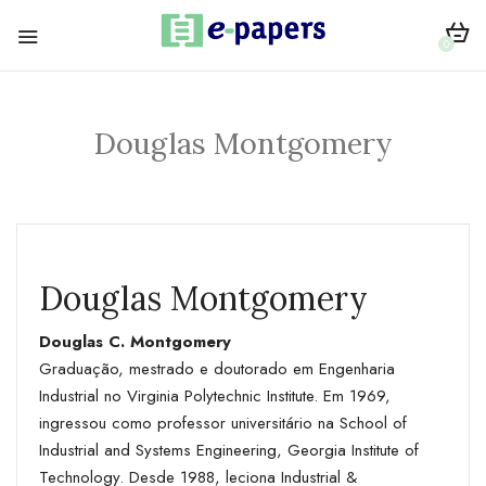
0
Douglas Montgomery
Douglas Montgomery
Douglas C. Montgomery
Graduação, mestrado e doutorado em Engenharia
Industrial no Virginia Polytechnic Institute. Em 1969,
ingressou como professor universitário na School of
Industrial and Systems Engineering, Georgia Institute of
Technology. Desde 1988, leciona Industrial &