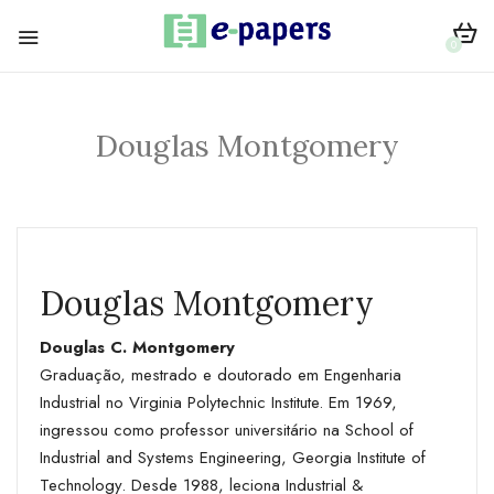
0
Douglas Montgomery
Douglas Montgomery
Douglas C. Montgomery
Graduação, mestrado e doutorado em Engenharia
Industrial no Virginia Polytechnic Institute. Em 1969,
ingressou como professor universitário na School of
Industrial and Systems Engineering, Georgia Institute of
Technology. Desde 1988, leciona Industrial &