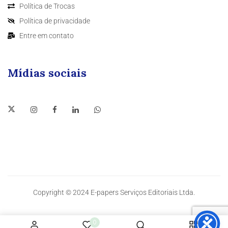
Política de Trocas
Política de privacidade
Entre em contato
Mídias sociais
Copyright © 2024 E-papers Serviços Editoriais Ltda.
0