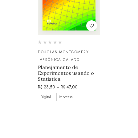
DOUGLAS MONTGOMERY
VERÔNICA CALADO
Planejamento de
Experimentos usando o
Statistica
R$
23,50
–
R$
47,00
Digital
Impressa