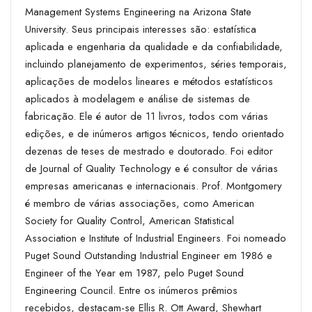
Management Systems Engineering na Arizona State
University. Seus principais interesses são: estatística
aplicada e engenharia da qualidade e da confiabilidade,
incluindo planejamento de experimentos, séries temporais,
aplicações de modelos lineares e métodos estatísticos
aplicados à modelagem e análise de sistemas de
fabricação. Ele é autor de 11 livros, todos com várias
edições, e de inúmeros artigos técnicos, tendo orientado
dezenas de teses de mestrado e doutorado. Foi editor
de Journal of Quality Technology e é consultor de várias
empresas americanas e internacionais. Prof. Montgomery
é membro de várias associações, como American
Society for Quality Control, American Statistical
Association e Institute of Industrial Engineers. Foi nomeado
Puget Sound Outstanding Industrial Engineer em 1986 e
Engineer of the Year em 1987, pelo Puget Sound
Engineering Council. Entre os inúmeros prêmios
recebidos, destacam-se Ellis R. Ott Award, Shewhart