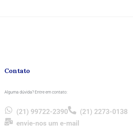
Contato
Alguma dúvida? Entre em contato:
(21) 99722-2390
(21) 2273-0138
envie-nos um e-mail