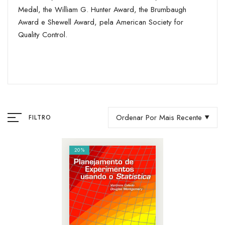
Medal, the William G. Hunter Award, the Brumbaugh
Award e Shewell Award, pela American Society for
Quality Control.
Ordenar Por Mais Recente
FILTRO
20%