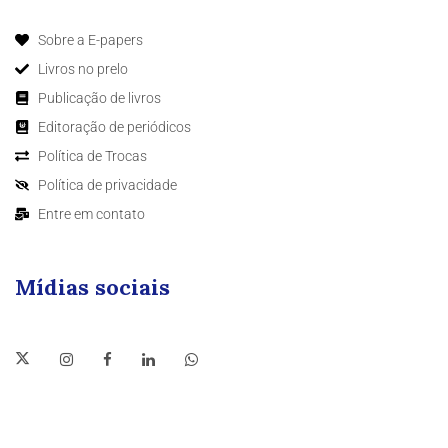
Sobre a E-papers
Livros no prelo
Publicação de livros
Editoração de periódicos
Política de Trocas
Política de privacidade
Entre em contato
Mídias sociais