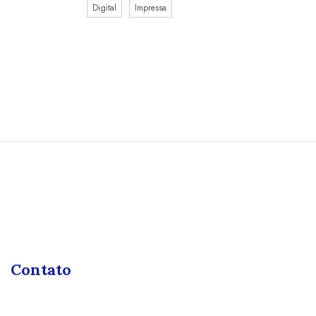
Digital
Impressa
Contato