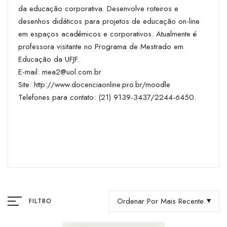
da educação corporativa. Desenvolve roteiros e
desenhos didáticos para projetos de educação on-line
em espaços acadêmicos e corporativos. Atualmente é
professora visitante no Programa de Mestrado em
Educação da UFJF.
E-mail:
mea2@uol.com.br
Site:
http://www.docenciaonline.pro.br/moodle
Telefones para contato: (21) 9139-3437/2244-6450.
Ordenar Por Mais Recente
FILTRO