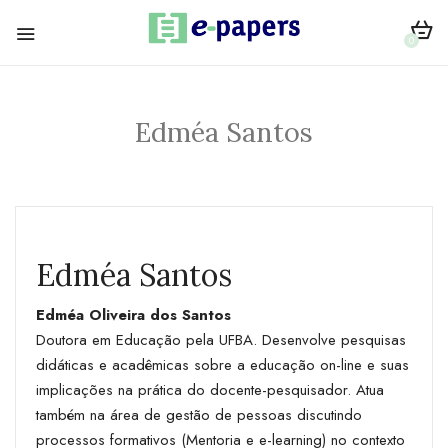
0
Edméa Santos
Edméa Santos
Edméa Oliveira dos Santos
Doutora em Educação pela UFBA. Desenvolve pesquisas
didáticas e acadêmicas sobre a educação on-line e suas
implicações na prática do docente-pesquisador. Atua
também na área de gestão de pessoas discutindo
processos formativos (Mentoria e e-learning) no contexto