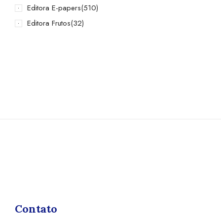
Editora E-papers
(510)
Editora Frutos
(32)
Contato