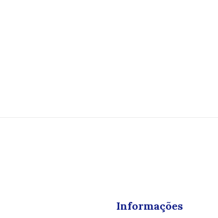
Informações