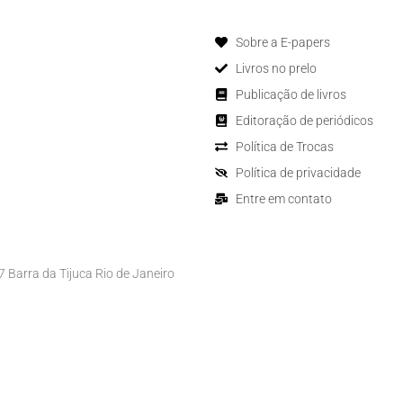
Sobre a E-papers
Livros no prelo
Publicação de livros
Editoração de periódicos
Política de Trocas
Política de privacidade
Entre em contato
Barra da Tijuca Rio de Janeiro