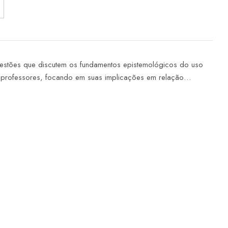
questões que discutem os fundamentos epistemológicos do uso
 professores, focando em suas implicações em relação…