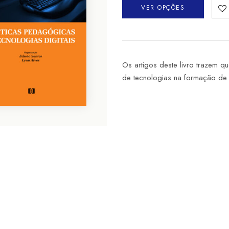
VER OPÇÕES
Os artigos deste livro trazem 
de tecnologias na formação de