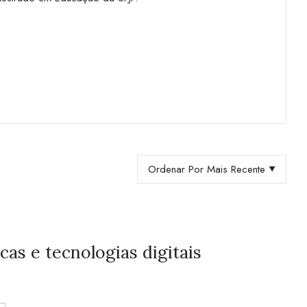
Ordenar Por Mais Recente
cas e tecnologias digitais