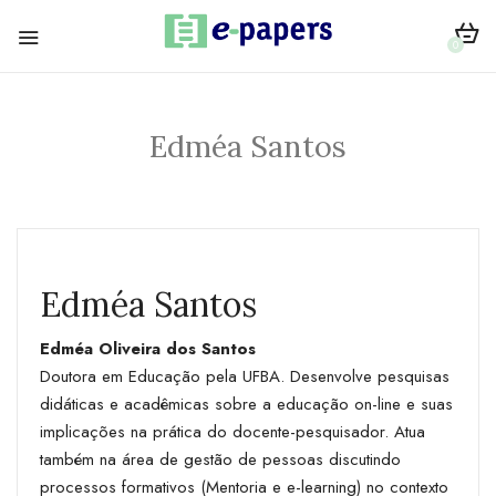
0
Edméa Santos
Edméa Santos
Edméa Oliveira dos Santos
Doutora em Educação pela UFBA. Desenvolve pesquisas
didáticas e acadêmicas sobre a educação on-line e suas
implicações na prática do docente-pesquisador. Atua
também na área de gestão de pessoas discutindo
processos formativos (Mentoria e e-learning) no contexto