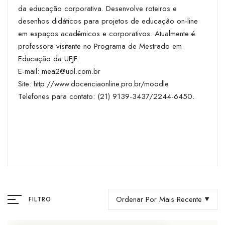
da educação corporativa. Desenvolve roteiros e
desenhos didáticos para projetos de educação on-line
em espaços acadêmicos e corporativos. Atualmente é
professora visitante no Programa de Mestrado em
Educação da UFJF.
E-mail:
mea2@uol.com.br
Site:
http://www.docenciaonline.pro.br/moodle
Telefones para contato: (21) 9139-3437/2244-6450.
Ordenar Por Mais Recente
FILTRO