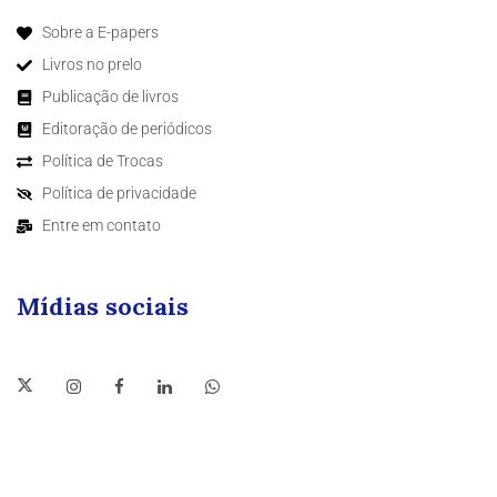
Sobre a E-papers
Livros no prelo
Publicação de livros
Editoração de periódicos
Política de Trocas
Política de privacidade
Entre em contato
Mídias sociais