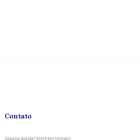
Contato
Alguma dúvida? Entre em contato: