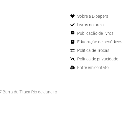
Sobre a E-papers
Livros no prelo
Publicação de livros
Editoração de periódicos
Política de Trocas
Política de privacidade
Entre em contato
Barra da Tijuca Rio de Janeiro