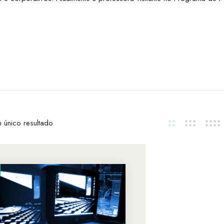
 único resultado