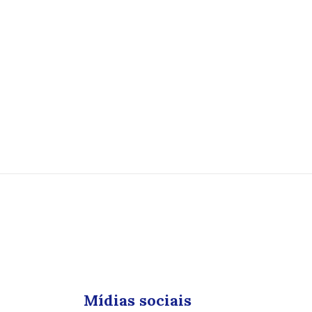
Mídias sociais