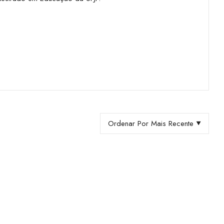
Ordenar Por Mais Recente