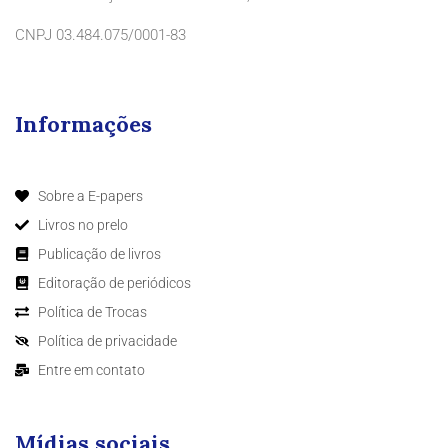
CNPJ 03.484.075/0001-83
Informações
Sobre a E-papers
Livros no prelo
Publicação de livros
Editoração de periódicos
Política de Trocas
Política de privacidade
Entre em contato
Mídias sociais