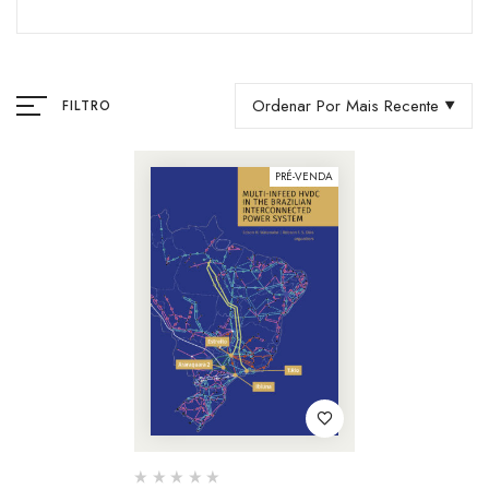
Ordenar Por Mais Recente
FILTRO
PRÉ-VENDA