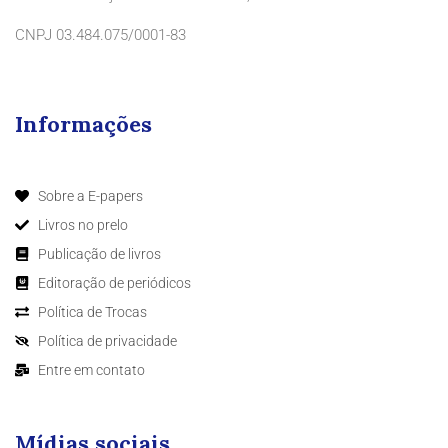
CNPJ 03.484.075/0001-83
Informações
Sobre a E-papers
Livros no prelo
Publicação de livros
Editoração de periódicos
Política de Trocas
Política de privacidade
Entre em contato
Mídias sociais