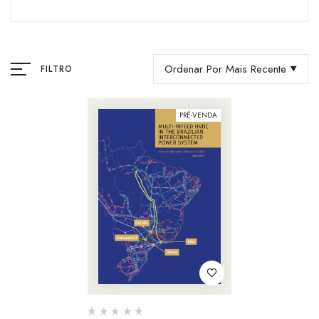
Ordenar Por Mais Recente
FILTRO
PRÉ-VENDA