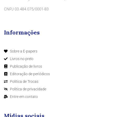
CNPJ 03.484.075/0001-83
Informações
Sobre a E-papers
Livros no prelo
Publicação de livros
Editoração de periódicos
Política de Trocas
Política de privacidade
Entre em contato
Mídias sociais