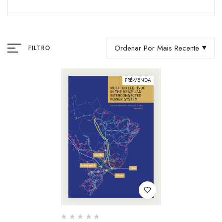
Ordenar Por Mais Recente
FILTRO
PRÉ-VENDA