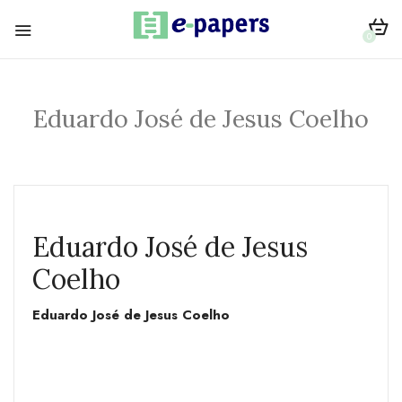
0
Eduardo José de Jesus Coelho
Eduardo José de Jesus
Coelho
Eduardo José de Jesus Coelho