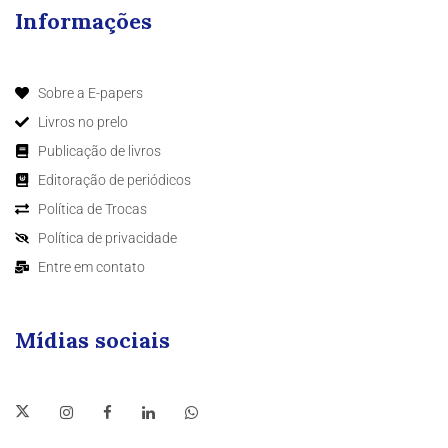
Informações
Sobre a E-papers
Livros no prelo
Publicação de livros
Editoração de periódicos
Política de Trocas
Política de privacidade
Entre em contato
Mídias sociais