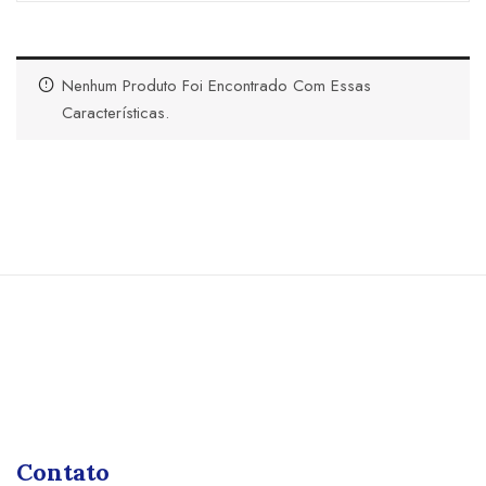
Nenhum Produto Foi Encontrado Com Essas
Características.
Contato