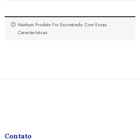
Nenhum Produto Foi Encontrado Com Essas
Características.
Contato