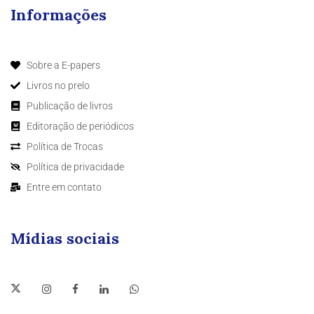
Informações
Sobre a E-papers
Livros no prelo
Publicação de livros
Editoração de periódicos
Política de Trocas
Política de privacidade
Entre em contato
Mídias sociais