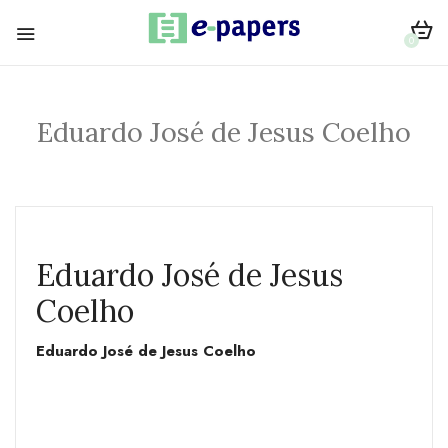
0
Eduardo José de Jesus Coelho
Eduardo José de Jesus
Coelho
Eduardo José de Jesus Coelho