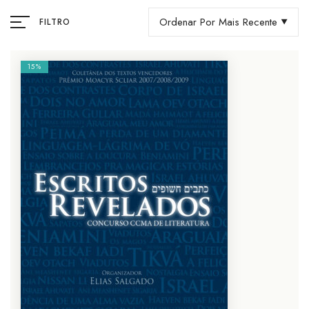
Ordenar Por Mais Recente
FILTRO
15%