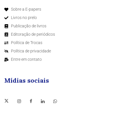
Sobre a E-papers
Livros no prelo
Publicação de livros
Editoração de periódicos
Política de Trocas
Política de privacidade
Entre em contato
Mídias sociais