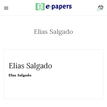
0
Elias Salgado
Elias Salgado
Elias Salgado