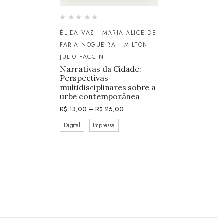
ÉLIDA VAZ
MARIA ALICE DE
FARIA NOGUEIRA
MILTON
JULIO FACCIN
Narrativas da Cidade:
Perspectivas
multidisciplinares sobre a
urbe contemporânea
R$
13,00
–
R$
26,00
Digital
Impressa