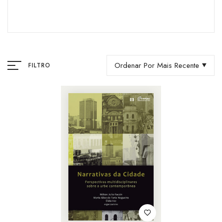
Ordenar Por Mais Recente
FILTRO