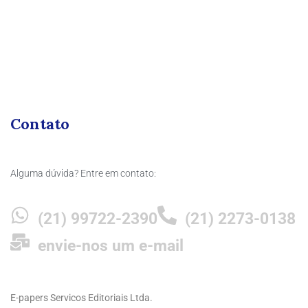
Contato
Alguma dúvida? Entre em contato:
(21) 99722-2390
(21) 2273-0138
envie-nos um e-mail
E-papers Servicos Editoriais Ltda.