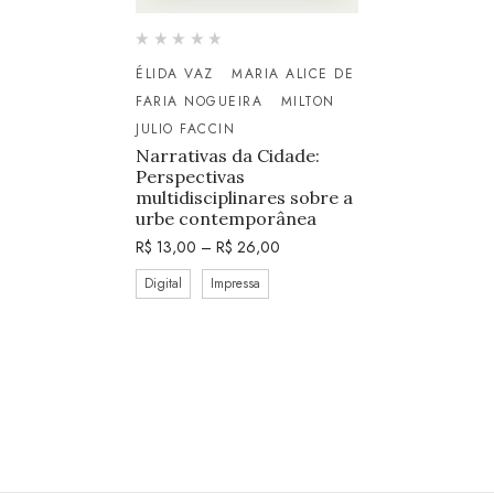
ÉLIDA VAZ
MARIA ALICE DE
FARIA NOGUEIRA
MILTON
JULIO FACCIN
Narrativas da Cidade:
Perspectivas
multidisciplinares sobre a
urbe contemporânea
R$
13,00
–
R$
26,00
Digital
Impressa