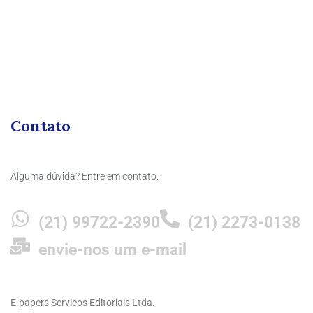
Contato
Alguma dúvida? Entre em contato:
(21) 99722-2390
(21) 2273-0138
envie-nos um e-mail
E-papers Servicos Editoriais Ltda.