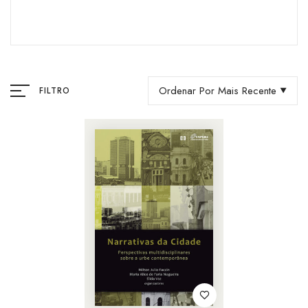
Ordenar Por Mais Recente
FILTRO