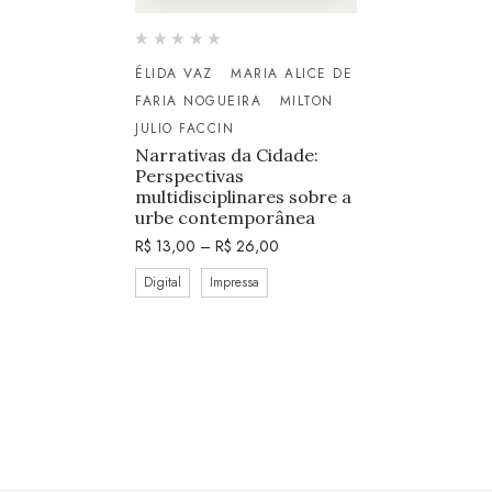
ÉLIDA VAZ
MARIA ALICE DE
FARIA NOGUEIRA
MILTON
JULIO FACCIN
Narrativas da Cidade:
Perspectivas
multidisciplinares sobre a
urbe contemporânea
R$
13,00
–
R$
26,00
Digital
Impressa