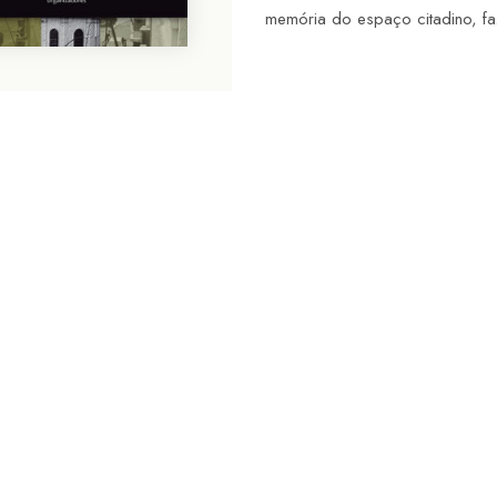
memória do espaço citadino, f