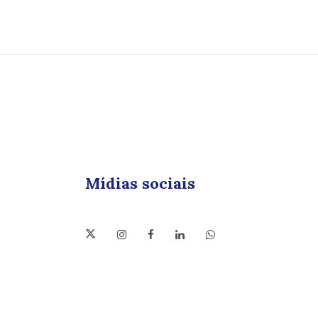
Mídias sociais