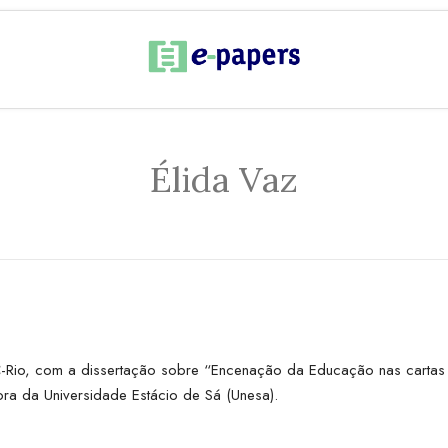
Élida Vaz
-Rio, com a dissertação sobre “Encenação da Educação nas cartas d
ssora da Universidade Estácio de Sá (Unesa).