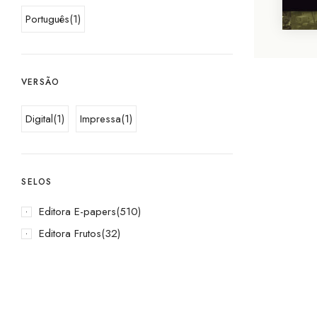
Português
(1)
VERSÃO
Digital
(1)
Impressa
(1)
SELOS
Editora E-papers
(510)
Editora Frutos
(32)