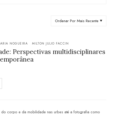
Ordenar Por Mais Recente
FARIA NOGUEIRA
MILTON JULIO FACCIN
ade: Perspectivas multidisciplinares
ntemporânea
o do corpo e da mobilidade nas urbes até a fotografia como