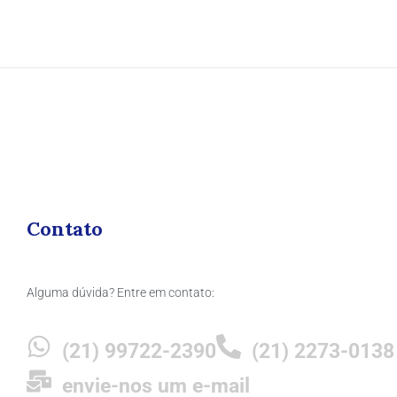
Contato
Alguma dúvida? Entre em contato:
(21) 99722-2390
(21) 2273-0138
envie-nos um e-mail