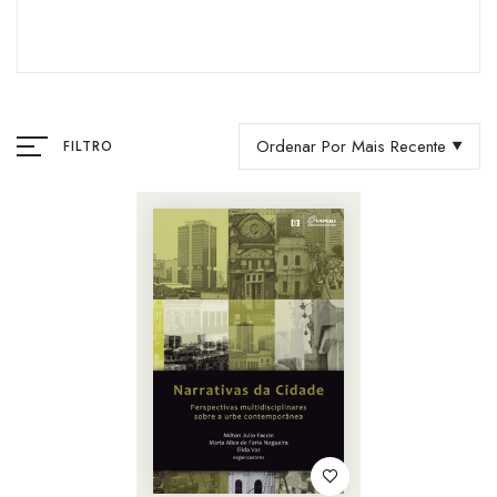
Ordenar Por Mais Recente
FILTRO