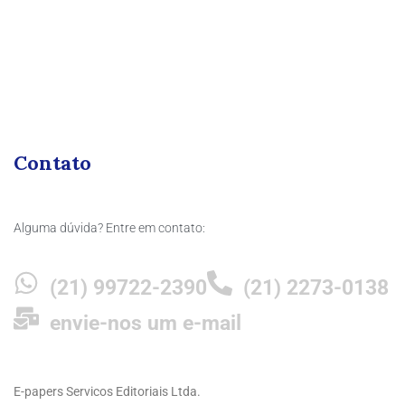
Contato
Alguma dúvida? Entre em contato:
(21) 99722-2390
(21) 2273-0138
envie-nos um e-mail
E-papers Servicos Editoriais Ltda.