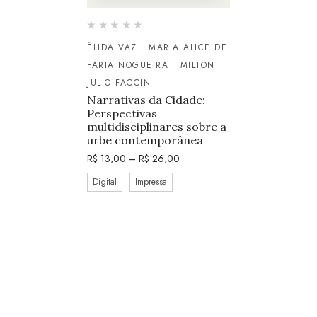
ÉLIDA VAZ
MARIA ALICE DE
FARIA NOGUEIRA
MILTON
JULIO FACCIN
Narrativas da Cidade:
Perspectivas
multidisciplinares sobre a
urbe contemporânea
R$
13,00
–
R$
26,00
Digital
Impressa