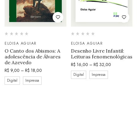
ELOISA AGUIAR
ELOISA AGUIAR
O Canto dos Abismos: A
Desenho Livre Infantil:
adolescência de Álvares
Leituras fenomenológicas
de Azevedo
R$
16,00
–
R$
32,00
R$
9,00
–
R$
18,00
Digital
Impressa
Digital
Impressa