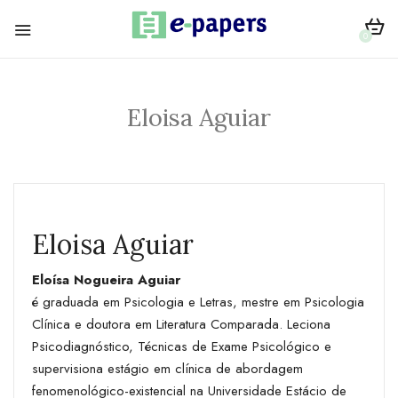
0
Eloisa Aguiar
Eloisa Aguiar
Eloísa Nogueira Aguiar
é graduada em Psicologia e Letras, mestre em Psicologia
Clínica e doutora em Literatura Comparada. Leciona
Psicodiagnóstico, Técnicas de Exame Psicológico e
supervisiona estágio em clínica de abordagem
fenomenológico-existencial na Universidade Estácio de