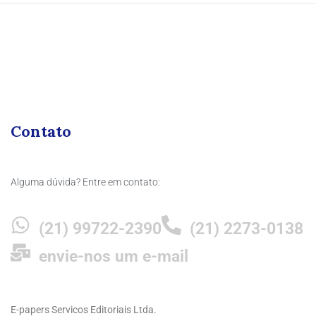
Contato
Alguma dúvida? Entre em contato:
(21) 99722-2390
(21) 2273-0138
envie-nos um e-mail
E-papers Servicos Editoriais Ltda.