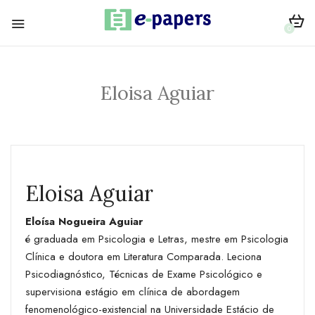
0
Eloisa Aguiar
Eloisa Aguiar
Eloísa Nogueira Aguiar
é graduada em Psicologia e Letras, mestre em Psicologia
Clínica e doutora em Literatura Comparada. Leciona
Psicodiagnóstico, Técnicas de Exame Psicológico e
supervisiona estágio em clínica de abordagem
fenomenológico-existencial na Universidade Estácio de