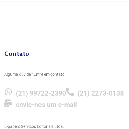
Contato
Alguma dúvida? Entre em contato:
(21) 99722-2390
(21) 2273-0138
envie-nos um e-mail
E-papers Servicos Editoriais Ltda.