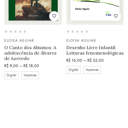
ELOISA AGUIAR
ELOISA AGUIAR
O Canto dos Abismos: A
Desenho Livre Infantil:
adolescência de Álvares
Leituras fenomenológicas
de Azevedo
R$
16,00
–
R$
32,00
R$
9,00
–
R$
18,00
Digital
Impressa
Digital
Impressa