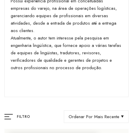
Possui experiência profissional em conceituadas
empresas do varejo, na área de operações logísticas,
gerenciando equipes de profissionais em diversas
atividades, desde a entrada de produtos até a entrega
aos clientes.
Atualmente, o autor tem interesse pela pesquisa em
engenharia lingüística, que fornece apoio a várias tarefas
de equipes de lingüistas, tradutores, revisores,
verificadores de qualidade e gerentes de projetos e
outros profissionais no processo de produção.
Ordenar Por Mais Recente
FILTRO