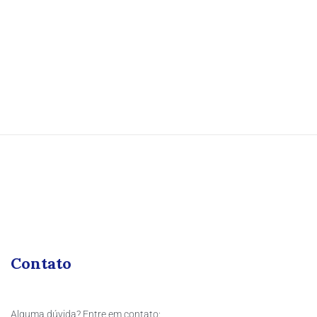
Contato
Alguma dúvida? Entre em contato: