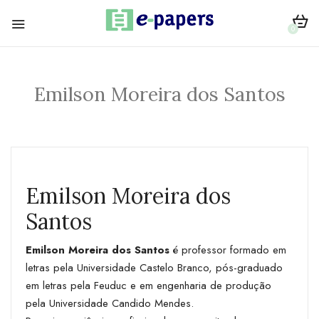
0
Emilson Moreira dos Santos
Emilson Moreira dos
Santos
Emilson Moreira dos Santos
é professor formado em
letras pela Universidade Castelo Branco, pós-graduado
em letras pela Feuduc e em engenharia de produção
pela Universidade Candido Mendes.