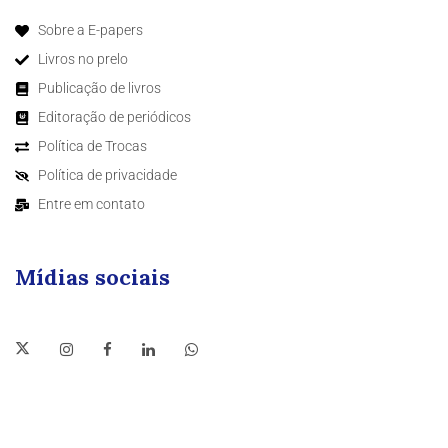
Sobre a E-papers
Livros no prelo
Publicação de livros
Editoração de periódicos
Política de Trocas
Política de privacidade
Entre em contato
Mídias sociais