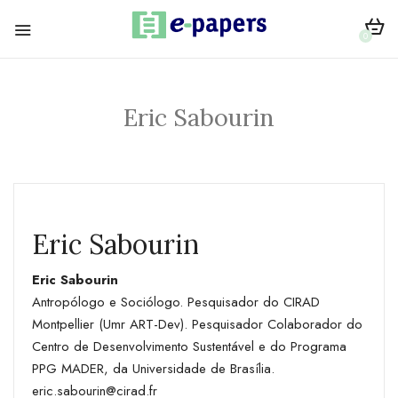
0
Eric Sabourin
Eric Sabourin
Eric Sabourin
Antropólogo e Sociólogo. Pesquisador do CIRAD
Montpellier (Umr ART-Dev). Pesquisador Colaborador do
Centro de Desenvolvimento Sustentável e do Programa
PPG MADER, da Universidade de Brasília.
eric.sabourin@cirad.fr