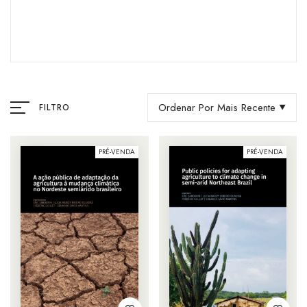
Ordenar Por Mais Recente
FILTRO
PRÉ-VENDA
PRÉ-VENDA