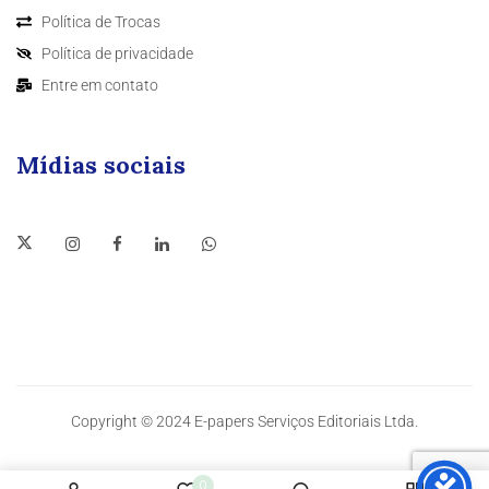
Política de Trocas
Política de privacidade
Entre em contato
Mídias sociais
Copyright © 2024 E-papers Serviços Editoriais Ltda.
0