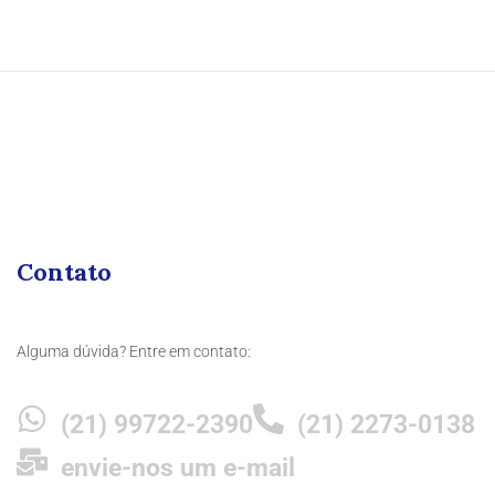
Contato
Alguma dúvida? Entre em contato:
(21) 99722-2390
(21) 2273-0138
envie-nos um e-mail