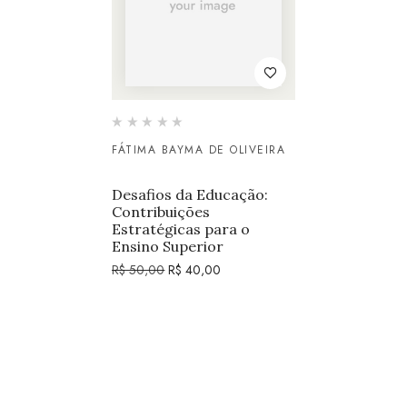
FÁTIMA BAYMA DE OLIVEIRA
Desafios da Educação:
Contribuições
Estratégicas para o
Ensino Superior
R$
50,00
R$
40,00