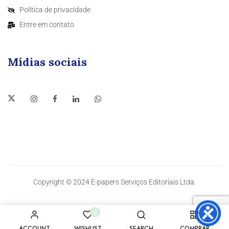
Política de privacidade
Entre em contato
Mídias sociais
Copyright © 2024 E-papers Serviços Editoriais Ltda.
0
ACCOUNT
WISHLIST
SEARCH
COMPRAR