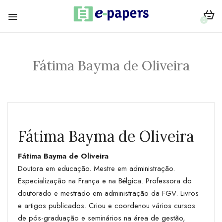
0
Fátima Bayma de Oliveira
Fátima Bayma de Oliveira
Fátima Bayma de Oliveira
Doutora em educação. Mestre em administração.
Especialização na França e na Bélgica. Professora do
doutorado e mestrado em administração da FGV. Livros
e artigos publicados. Criou e coordenou vários cursos
de pós-graduação e seminários na área de gestão,