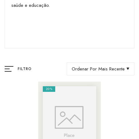
saúde e educação.
Ordenar Por Mais Recente
FILTRO
20%