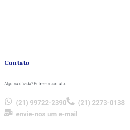
Contato
Alguma dúvida? Entre em contato:
(21) 99722-2390
(21) 2273-0138
envie-nos um e-mail