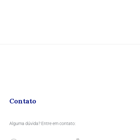
Contato
Alguma dúvida? Entre em contato: