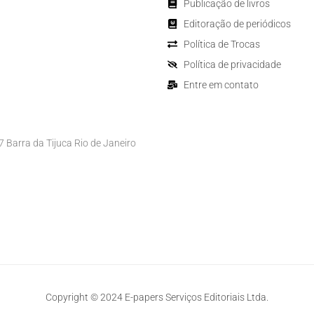
Publicação de livros
Editoração de periódicos
Política de Trocas
Política de privacidade
Entre em contato
Barra da Tijuca Rio de Janeiro
Copyright © 2024 E-papers Serviços Editoriais Ltda.