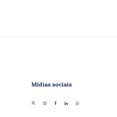
Mídias sociais