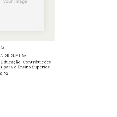
(0)
A DE OLIVEIRA
 Educação: Contribuições
s para o Ensino Superior
0,00