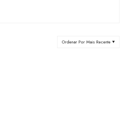
Ordenar Por Mais Recente