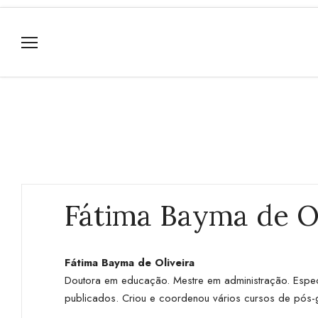
Fátima Bayma de Ol
Fátima Bayma de Oliveira
Doutora em educação. Mestre em administração. Especi
publicados. Criou e coordenou vários cursos de pós-