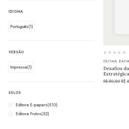
IDIOMA
Português
(1)
VERSÃO
FÁTIMA BAYM
Impressa
(1)
Desafios da
Estratégica
R$
50,00
R$
4
SELOS
Editora E-papers
(510)
Editora Frutos
(32)