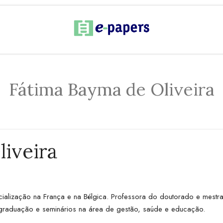
Fátima Bayma de Oliveira
iveira
alização na França e na Bélgica. Professora do doutorado e mestra
graduação e seminários na área de gestão, saúde e educação.