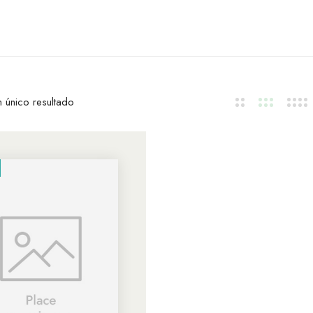
 único resultado