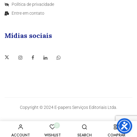
Política de privacidade
Entre em contato
Mídias sociais
Copyright © 2024 E-papers Serviços Editoriais Ltda.
0
ACCOUNT
WISHLIST
SEARCH
COMPRAR