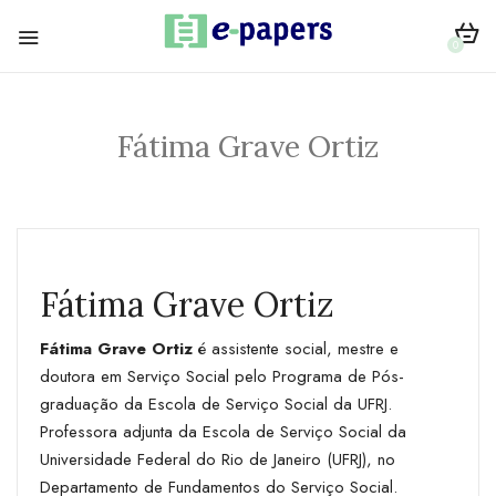
0
Fátima Grave Ortiz
Fátima Grave Ortiz
Fátima Grave Ortiz
é assistente social, mestre e
doutora em Serviço Social pelo Programa de Pós-
graduação da Escola de Serviço Social da UFRJ.
Professora ­adjunta da Escola de Serviço Social da
Universidade Federal do Rio de Janeiro (UFRJ), no
Departamento de Fundamentos do Serviço Social.