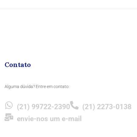
Contato
Alguma dúvida? Entre em contato:
(21) 99722-2390
(21) 2273-0138
envie-nos um e-mail