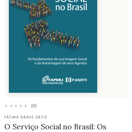
(0)
FÁTIMA GRAVE ORTIZ
O Serviço Social no Brasil: Os