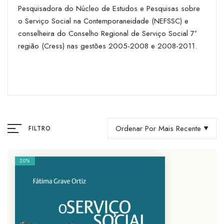
Pesquisadora do Núcleo de Estudos e Pesquisas sobre
o Serviço Social na Contemporaneidade (NEFSSC) e
conselheira do Conselho Regional de Serviço Social 7ª
região (Cress) nas gestões 2005-2008 e 2008-2011.
Ordenar Por Mais Recente
FILTRO
20%