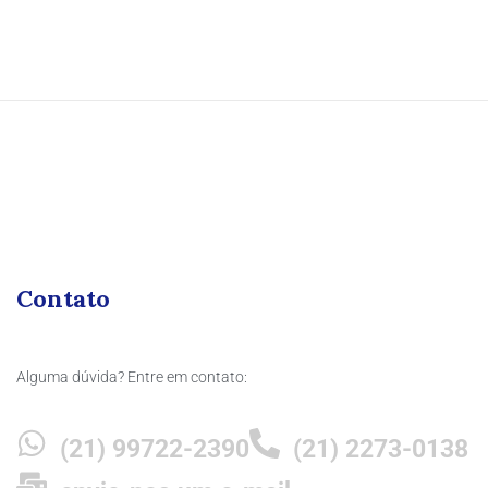
Contato
Alguma dúvida? Entre em contato:
(21) 99722-2390
(21) 2273-0138