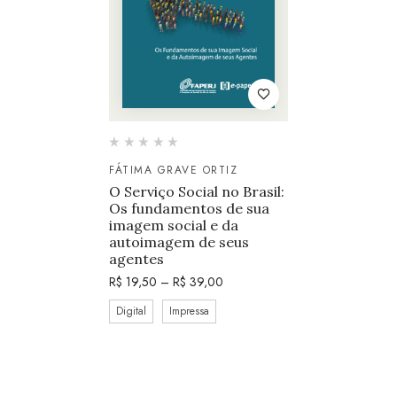
FÁTIMA GRAVE ORTIZ
O Serviço Social no Brasil:
Os fundamentos de sua
imagem social e da
autoimagem de seus
agentes
R$
19,50
–
R$
39,00
Digital
Impressa