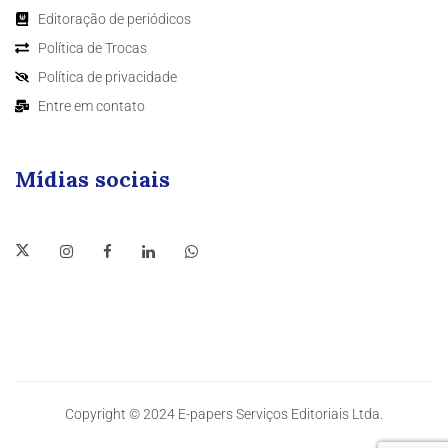
Editoração de periódicos
Política de Trocas
Política de privacidade
Entre em contato
Mídias sociais
Copyright © 2024 E-papers Serviços Editoriais Ltda.