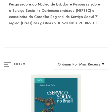
Pesquisadora do Núcleo de Estudos e Pesquisas sobre
o Serviço Social na Contemporaneidade (NEFSSC) e
conselheira do Conselho Regional de Serviço Social 7ª
região (Cress) nas gestões 2005-2008 e 2008-2011.
Ordenar Por Mais Recente
FILTRO
20%