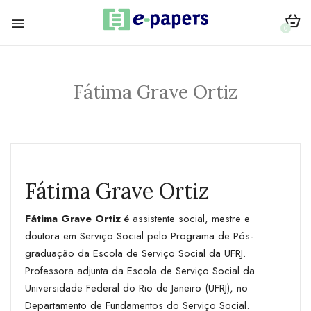
0
Fátima Grave Ortiz
Fátima Grave Ortiz
Fátima Grave Ortiz
é assistente social, mestre e
doutora em Serviço Social pelo Programa de Pós-
graduação da Escola de Serviço Social da UFRJ.
Professora ­adjunta da Escola de Serviço Social da
Universidade Federal do Rio de Janeiro (UFRJ), no
Departamento de Fundamentos do Serviço Social.