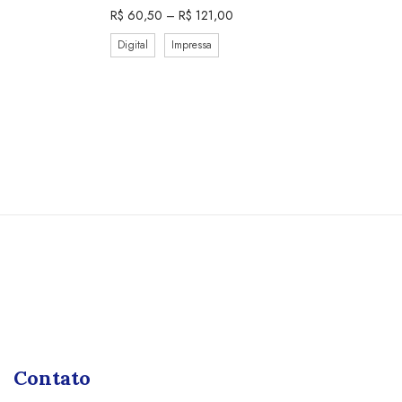
R$
60,50
–
R$
121,00
Digital
Impressa
Contato