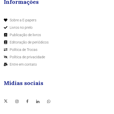
Informações
Sobre a E-papers
Livros no prelo
Publicação de livros
Editoração de periódicos
Política de Trocas
Política de privacidade
Entre em contato
Mídias sociais