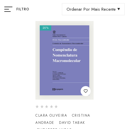
Ordenar Por Mais Recente
FILTRO
20%
CLARA OLIVEIRA
CRISTINA
ANDRADE
DAVID TABAK