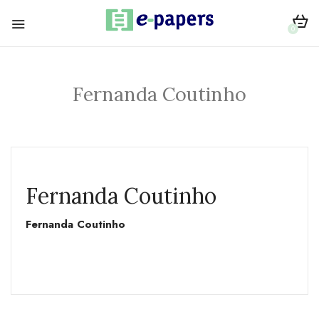
0
Fernanda Coutinho
Fernanda Coutinho
Fernanda Coutinho