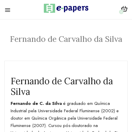
0
Fernando de Carvalho da Silva
Fernando de Carvalho da
Silva
Fernando de C. da Silva
é graduado em Química
Industrial pela Universidade Federal Fluminense (2002) e
doutor em Química Orgânica pela Universidade Federal
Fluminense (2007). Cursou pós-doutorado na