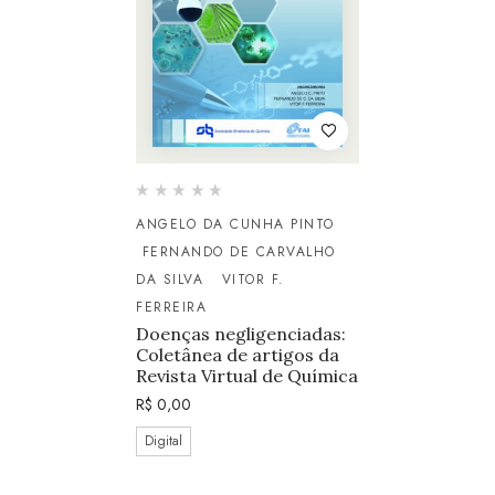
ANGELO DA CUNHA PINTO
FERNANDO DE CARVALHO
DA SILVA
VITOR F.
FERREIRA
Doenças negligenciadas:
Coletânea de artigos da
Revista Virtual de Química
R$
0,00
Digital