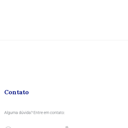
Contato
Alguma dúvida? Entre em contato: