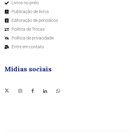
Livros no prelo
Publicação de livros
Editoração de periódicos
Política de Trocas
Política de privacidade
Entre em contato
Mídias sociais