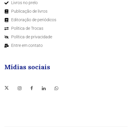
Livros no prelo
Publicação de livros
Editoração de periódicos
Política de Trocas
Política de privacidade
Entre em contato
Mídias sociais