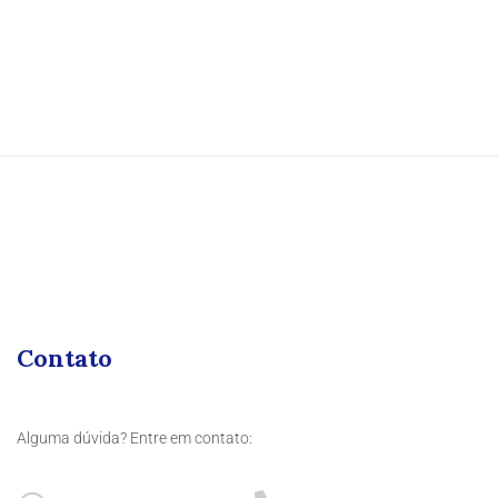
Contato
Alguma dúvida? Entre em contato: