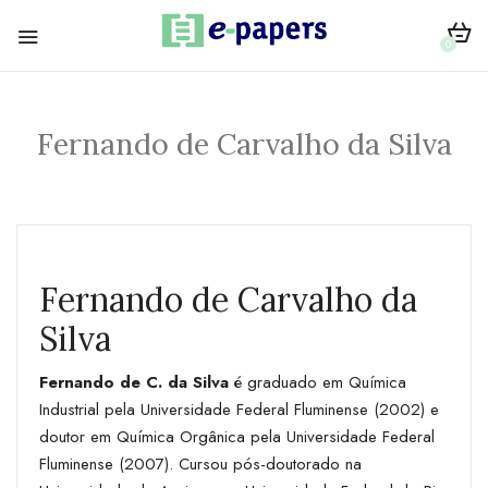
0
Fernando de Carvalho da Silva
Fernando de Carvalho da
Silva
Fernando de C. da Silva
é graduado em Química
Industrial pela Universidade Federal Fluminense (2002) e
doutor em Química Orgânica pela Universidade Federal
Fluminense (2007). Cursou pós-doutorado na