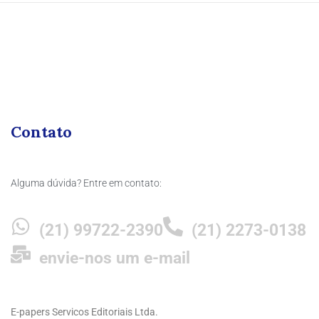
Contato
Alguma dúvida? Entre em contato:
(21) 99722-2390
(21) 2273-0138
envie-nos um e-mail
E-papers Servicos Editoriais Ltda.