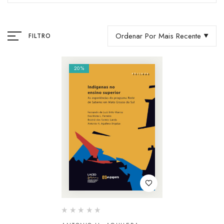
Ordenar Por Mais Recente
FILTRO
20%