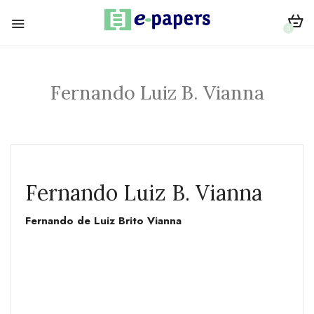
0
Fernando Luiz B. Vianna
Fernando Luiz B. Vianna
Fernando de Luiz Brito Vianna