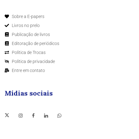
Sobre a E-papers
Livros no prelo
Publicação de livros
Editoração de periódicos
Política de Trocas
Política de privacidade
Entre em contato
Mídias sociais