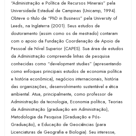
“Administração e Política de Recursos Minerais” pela
Universidade Estadual de Campinas (Unicamp, 1994).
Obteve o título de “PhD in Business” pela University of
Leeds, na Inglaterra (2001). Seus estudos de
doutoramento (assim como os de mestrado) contaram
com o apoio da Fundação Coordenação de Apoio de
Pessoal de Nível Superior (CAPES). Sua área de estudos
da Administração compreende linhas de pesquisa
conhecidas como “development studies” (apresentando
como enfoques principais estudos de economia política
e história econômica), negócios internacionais, história
das organizações, desenvolvimento sustentável e ética
ambiental. Atua, principalmente, como professor de
Administração da tecnologia, Economia política, Teorias
da Administração (graduação em Administração),
Metodologia da Pesquisa (Graduação e Pós-
Graduação), e Educação de Geociências (para
Licenciaturas de Geografia e Biologia). Seu interesse,