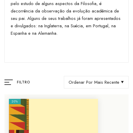
pelo estudo de alguns aspectos da Filosofia, é
decorrência da observação da evolução acadêmica de
seu pai. Alguns de seus trabalhos já foram apresentados
e divulgados: na Inglaterra, na Suécia, em Portugal, na
Espanha e na Alemanha.
Ordenar Por Mais Recente
FILTRO
20%