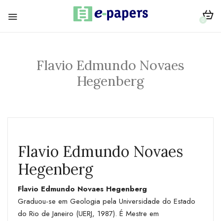
0
Flavio Edmundo Novaes
Hegenberg
Flavio Edmundo Novaes
Hegenberg
Flavio Edmundo Novaes Hegenberg
Graduou-se em Geologia pela Universidade do Estado
do Rio de Janeiro (UERJ, 1987). É Mestre em