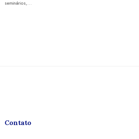
seminários,…
Contato