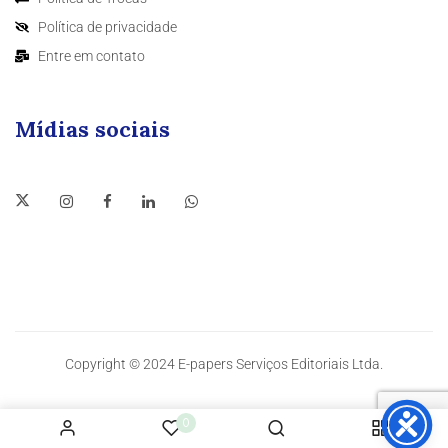
Política de privacidade
Entre em contato
Mídias sociais
Copyright © 2024 E-papers Serviços Editoriais Ltda.
0