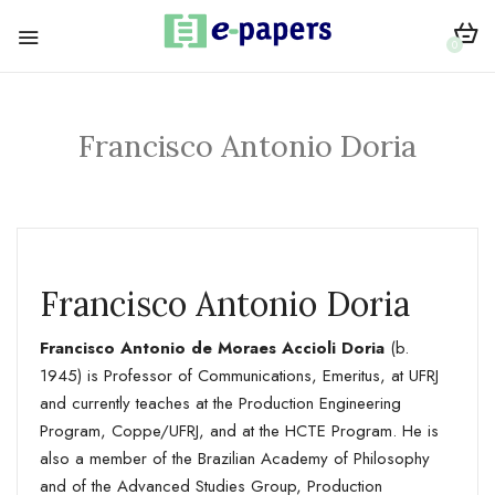
0
Francisco Antonio Doria
Francisco Antonio Doria
Francisco Antonio de Moraes Accioli Doria
(b.
1945) is Professor of Communications, Emeritus, at UFRJ
and currently teaches at the Production Engineering
Program, Coppe/UFRJ, and at the HCTE Program. He is
also a member of the Brazilian Academy of Philosophy
and of the Advanced Studies Group, Production