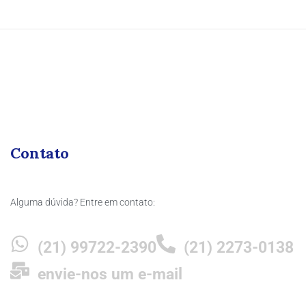
Contato
Alguma dúvida? Entre em contato:
(21) 99722-2390
(21) 2273-0138
envie-nos um e-mail