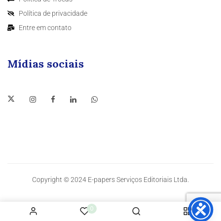
Política de privacidade
Entre em contato
Mídias sociais
Copyright © 2024 E-papers Serviços Editoriais Ltda.
0