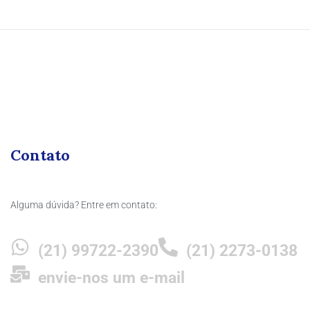
Contato
Alguma dúvida? Entre em contato:
(21) 99722-2390
(21) 2273-0138
envie-nos um e-mail