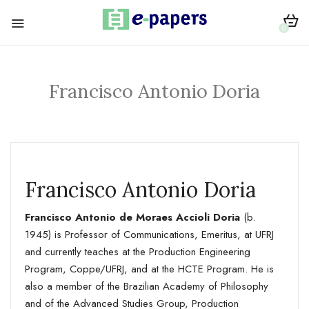
0
Francisco Antonio Doria
Francisco Antonio Doria
Francisco Antonio de Moraes Accioli Doria
(b.
1945) is Professor of Communications, Emeritus, at UFRJ
and currently teaches at the Production Engineering
Program, Coppe/UFRJ, and at the HCTE Program. He is
also a member of the Brazilian Academy of Philosophy
and of the Advanced Studies Group, Production