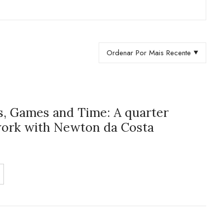
Ordenar Por Mais Recente
, Games and Time: A quarter
 work with Newton da Costa