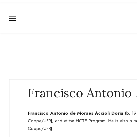
Francisco Antonio 
Francisco Antonio de Moraes Accioli Doria
(b. 19
Coppe/UFRJ, and at the HCTE Program. He is also a m
Coppe/UFRJ.