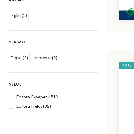
Inglês
(2)
VERSÃO
Digital
(2)
Impressa
(2)
20%
SELOS
Editora E-papers
(510)
Editora Frutos
(32)