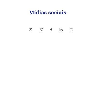
Mídias sociais