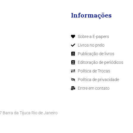
Informações
Sobre a E-papers
Livros no prelo
Publicação de livros
Editoração de periódicos
Política de Trocas
Política de privacidade
Entre em contato
Barra da Tijuca Rio de Janeiro