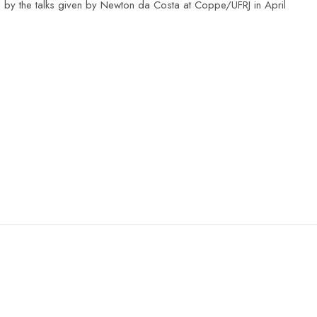
by the talks given by Newton da Costa at Coppe/UFRJ in April