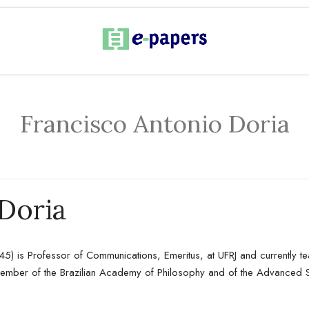
Francisco Antonio Doria
Doria
45) is Professor of Communications, Emeritus, at UFRJ and currently t
ember of the Brazilian Academy of Philosophy and of the Advanced S