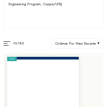
Engineering Program, Coppe/UFRJ.
Ordenar Por Mais Recente
FILTRO
20%