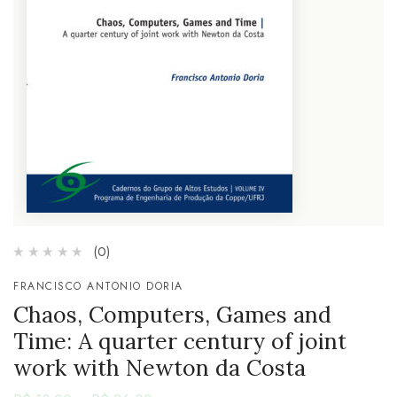
(0)
FRANCISCO ANTONIO DORIA
Chaos, Computers, Games and
Time: A quarter century of joint
work with Newton da Costa