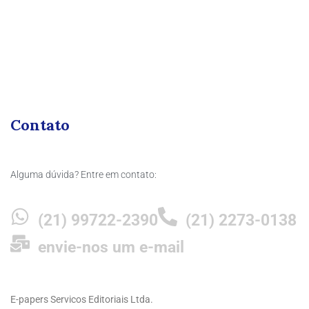
Contato
Alguma dúvida? Entre em contato:
(21) 99722-2390
(21) 2273-0138
envie-nos um e-mail
E-papers Servicos Editoriais Ltda.