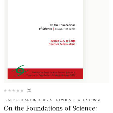
(0)
FRANCISCO ANTONIO DORIA
NEWTON C. A. DA COSTA
On the Foundations of Science: