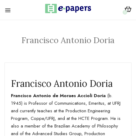
0
Francisco Antonio Doria
Francisco Antonio Doria
Francisco Antonio de Moraes Accioli Doria
(b.
1945) is Professor of Communications, Emeritus, at UFRJ
and currently teaches at the Production Engineering
Program, Coppe/UFRJ, and at the HCTE Program. He is
also a member of the Brazilian Academy of Philosophy
and of the Advanced Studies Group, Production