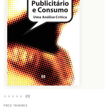
(0)
FRED TAVARES