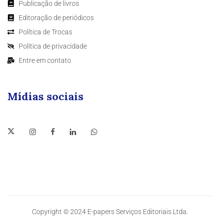
Publicação de livros
Editoração de periódicos
Política de Trocas
Política de privacidade
Entre em contato
Mídias sociais
Copyright © 2024 E-papers Serviços Editoriais Ltda.