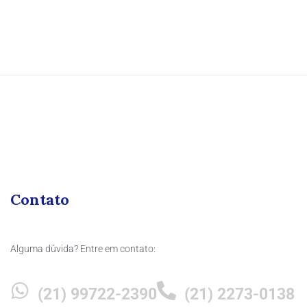
Contato
Alguma dúvida? Entre em contato:
(21) 99722-2390
(21) 2273-0138