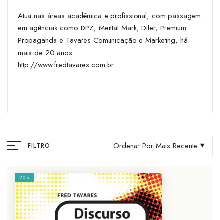
Atua nas áreas acadêmica e profissional, com passagem
em agências como DPZ, Mental Mark, Diler, Premium
Propaganda e Tavares Comunicação e Marketing, há
mais de 20 anos.
http://www.fredtavares.com.br
Ordenar Por Mais Recente
FILTRO
20%