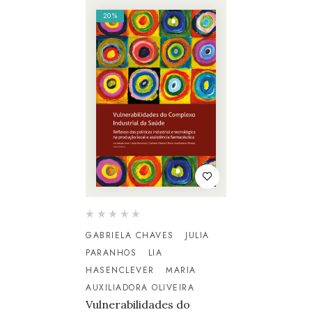
20%
GABRIELA CHAVES
JULIA
PARANHOS
LIA
HASENCLEVER
MARIA
AUXILIADORA OLIVEIRA
Vulnerabilidades do