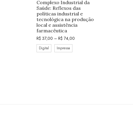
Complexo Industrial da
Saúde: Reflexos das
políticas industrial e
tecnológica na produção
local e assistência
farmacêutica
R$
37,00
–
R$
74,00
Digital
Impressa