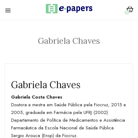
0
Gabriela Chaves
Gabriela Chaves
Gabriela Costa Chaves
Doutora e mestra em Saúde Pública pela Fiocruz, 2015 e
2005; graduada em Farmácia pela UFRJ (2002).
Departamento de Política de Medicamentos e Assistência
Farmacêutica da Escola Nacional de Saúde Pública
Sergio Arouca (Ensp) da Fiocruz.