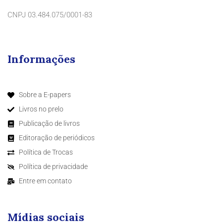
CNPJ 03.484.075/0001-83
Informações
Sobre a E-papers
Livros no prelo
Publicação de livros
Editoração de periódicos
Política de Trocas
Política de privacidade
Entre em contato
Mídias sociais