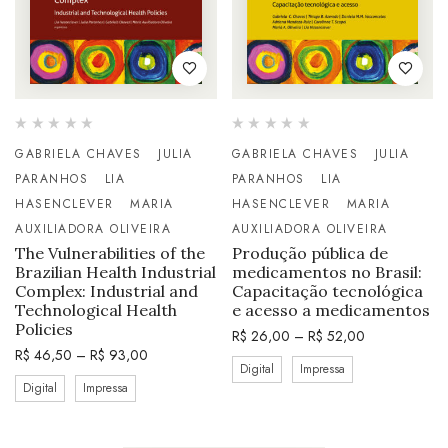
GABRIELA CHAVES
JULIA
GABRIELA CHAVES
JULIA
PARANHOS
LIA
PARANHOS
LIA
HASENCLEVER
MARIA
HASENCLEVER
MARIA
AUXILIADORA OLIVEIRA
AUXILIADORA OLIVEIRA
The Vulnerabilities of the
Produção pública de
Brazilian Health Industrial
medicamentos no Brasil:
Complex: Industrial and
Capacitação tecnológica
Technological Health
e acesso a medicamentos
Policies
R$
26,00
–
R$
52,00
R$
46,50
–
R$
93,00
Digital
Impressa
Digital
Impressa