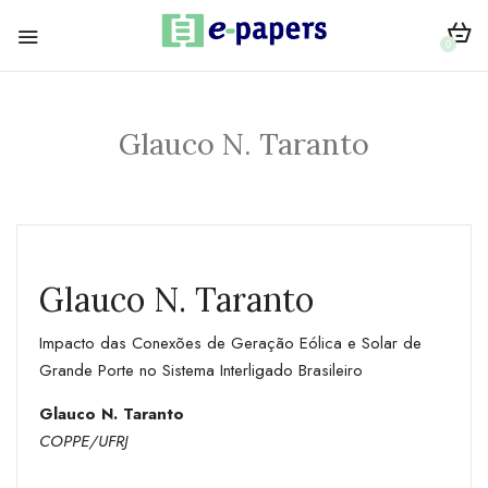
0
Glauco N. Taranto
Glauco N. Taranto
Impacto das Conexões de Geração Eólica e Solar de
Grande Porte no Sistema Interligado Brasileiro
Glauco N. Taranto
COPPE/UFRJ