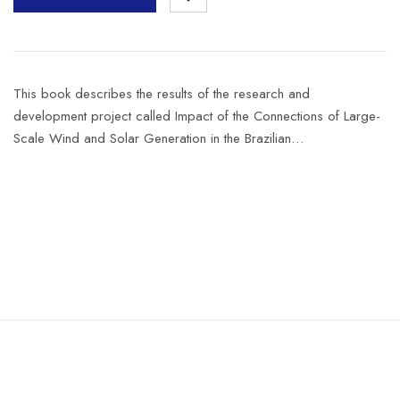
This book describes the results of the research and
development project called Impact of the Connections of Large-
Scale Wind and Solar Generation in the Brazilian…