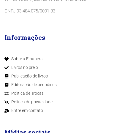
CNPJ 03.484.075/0001-83
Informações
Sobre a E-papers
Livros no prelo
Publicação de livros
Editoração de periódicos
Política de Trocas
Política de privacidade
Entre em contato
Mídias sociais