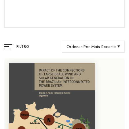
Ordenar Por Mais Recente
FILTRO