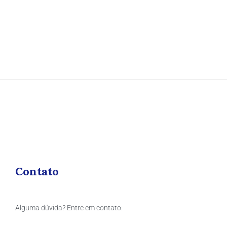
Contato
Alguma dúvida? Entre em contato: