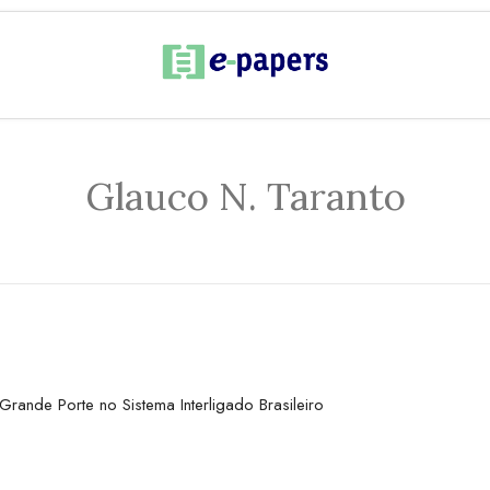
Glauco N. Taranto
ande Porte no Sistema Interligado Brasileiro