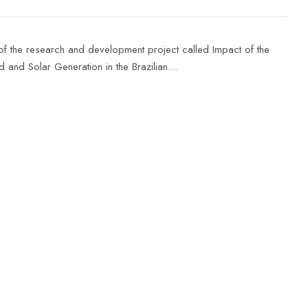
 of the research and development project called Impact of the
 and Solar Generation in the Brazilian…