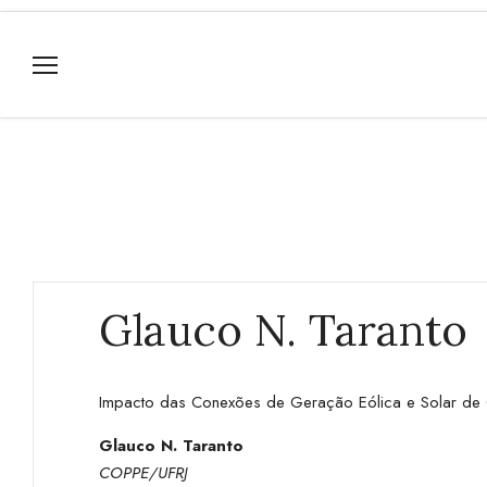
Glauco N. Taranto
Impacto das Conexões de Geração Eólica e Solar de Gr
Glauco N. Taranto
COPPE/UFRJ