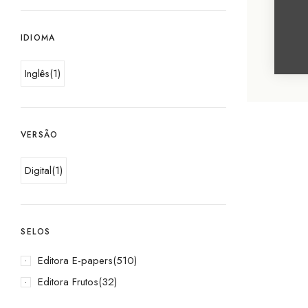
IDIOMA
Inglês
(1)
VERSÃO
Digital
(1)
SELOS
Editora E-papers
(510)
Editora Frutos
(32)