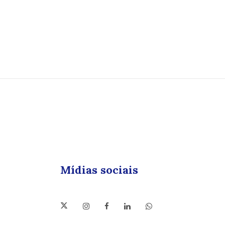
Mídias sociais