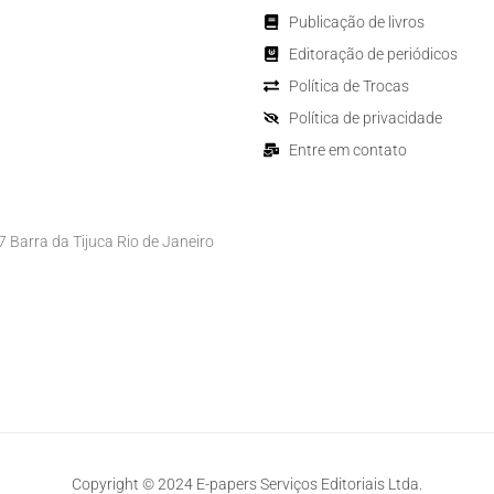
Publicação de livros
Editoração de periódicos
Política de Trocas
Política de privacidade
Entre em contato
Barra da Tijuca Rio de Janeiro
Copyright © 2024 E-papers Serviços Editoriais Ltda.