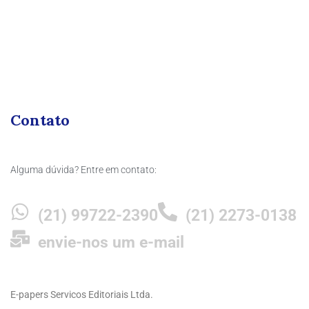
Contato
Alguma dúvida? Entre em contato:
(21) 99722-2390
(21) 2273-0138
envie-nos um e-mail
E-papers Servicos Editoriais Ltda.