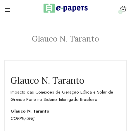
0
Glauco N. Taranto
Glauco N. Taranto
Impacto das Conexões de Geração Eólica e Solar de
Grande Porte no Sistema Interligado Brasileiro
Glauco N. Taranto
COPPE/UFRJ