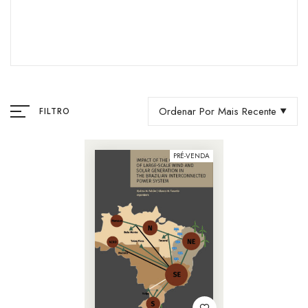
Ordenar Por Mais Recente
FILTRO
PRÉ-VENDA