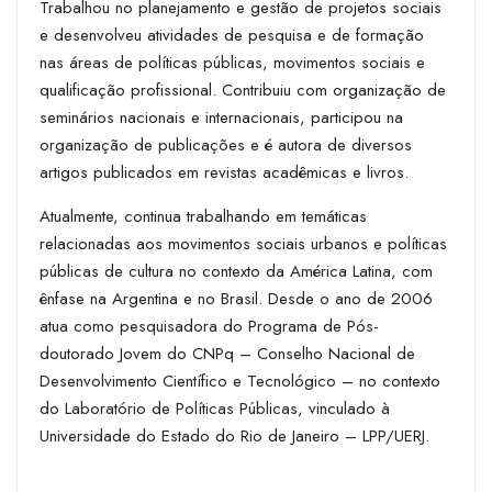
Trabalhou no planejamento e gestão de projetos sociais
e desenvolveu atividades de pesquisa e de formação
nas áreas de políticas públicas, movimentos sociais e
qualificação profissional. Contribuiu com organização de
seminários nacionais e internacionais, participou na
organização de publicações e é autora de diversos
artigos publicados em revistas acadêmicas e livros.
Atualmente, continua trabalhando em temáticas
relacionadas aos movimentos sociais urbanos e políticas
públicas de cultura no contexto da América Latina, com
ênfase na Argentina e no Brasil. Desde o ano de 2006
atua como pesquisadora do Programa de Pós-
doutorado Jovem do CNPq – Conselho Nacional de
Desenvolvimento Científico e Tecnológico – no contexto
do Laboratório de Políticas Públicas, vinculado à
Universidade do Estado do Rio de Janeiro – LPP/UERJ.