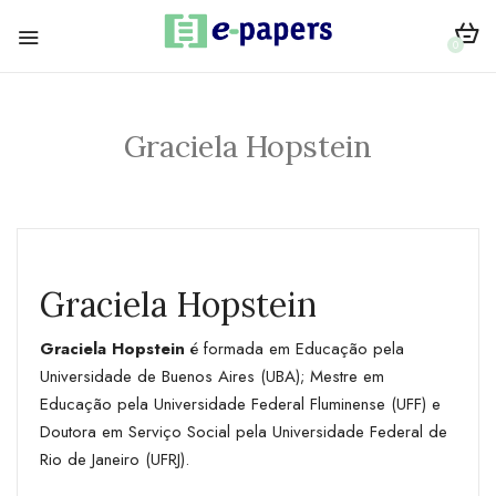
0
Graciela Hopstein
Graciela Hopstein
Graciela Hopstein
é formada em Educação pela
Universidade de Buenos Aires (UBA); Mestre em
Educação pela Universidade Federal Fluminense (UFF) e
Doutora em Serviço Social pela Universidade Federal de
Rio de Janeiro (UFRJ).