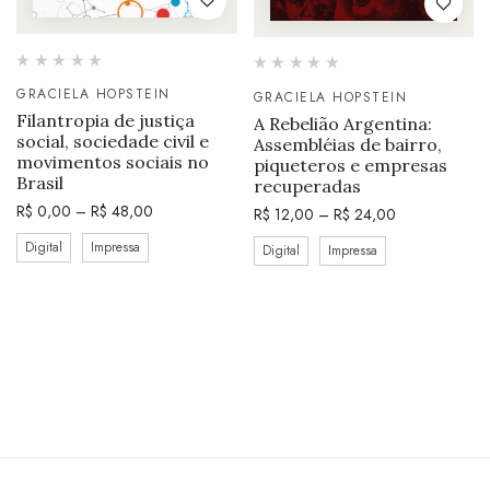
GRACIELA HOPSTEIN
GRACIELA HOPSTEIN
Filantropia de justiça
A Rebelião Argentina:
social, sociedade civil e
Assembléias de bairro,
movimentos sociais no
piqueteros e empresas
Brasil
recuperadas
R$
0,00
–
R$
48,00
R$
12,00
–
R$
24,00
Digital
Impressa
Digital
Impressa