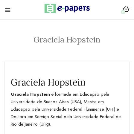
0
Graciela Hopstein
Graciela Hopstein
Graciela Hopstein
é formada em Educação pela
Universidade de Buenos Aires (UBA); Mestre em
Educação pela Universidade Federal Fluminense (UFF) e
Doutora em Serviço Social pela Universidade Federal de
Rio de Janeiro (UFRJ).