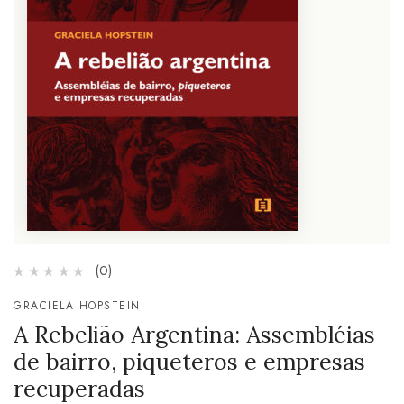
(0)
GRACIELA HOPSTEIN
A Rebelião Argentina: Assembléias
de bairro, piqueteros e empresas
recuperadas