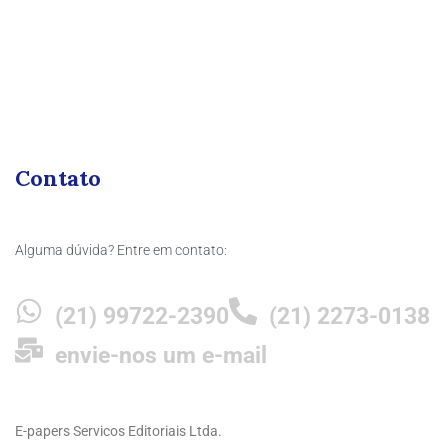
Contato
Alguma dúvida? Entre em contato:
(21) 99722-2390
(21) 2273-0138
envie-nos um e-mail
E-papers Servicos Editoriais Ltda.