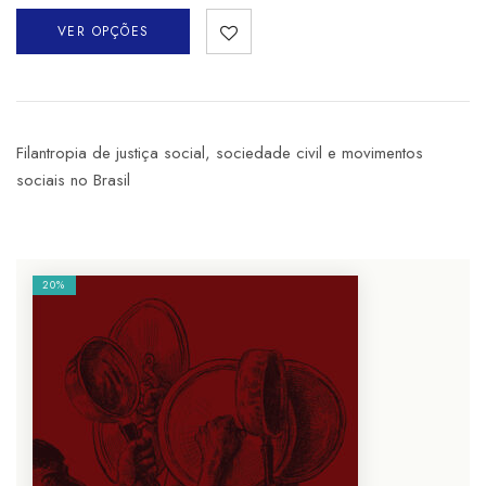
VER OPÇÕES
Filantropia de justiça social, sociedade civil e movimentos
sociais no Brasil
20%