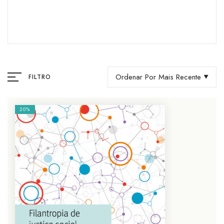
Ordenar Por Mais Recente
FILTRO
20%