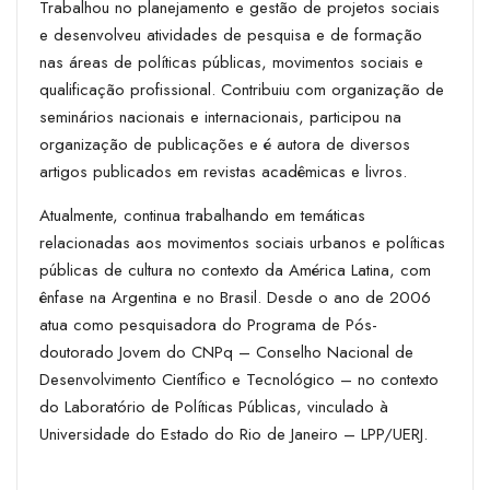
Trabalhou no planejamento e gestão de projetos sociais
e desenvolveu atividades de pesquisa e de formação
nas áreas de políticas públicas, movimentos sociais e
qualificação profissional. Contribuiu com organização de
seminários nacionais e internacionais, participou na
organização de publicações e é autora de diversos
artigos publicados em revistas acadêmicas e livros.
Atualmente, continua trabalhando em temáticas
relacionadas aos movimentos sociais urbanos e políticas
públicas de cultura no contexto da América Latina, com
ênfase na Argentina e no Brasil. Desde o ano de 2006
atua como pesquisadora do Programa de Pós-
doutorado Jovem do CNPq – Conselho Nacional de
Desenvolvimento Científico e Tecnológico – no contexto
do Laboratório de Políticas Públicas, vinculado à
Universidade do Estado do Rio de Janeiro – LPP/UERJ.