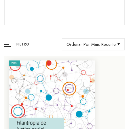
Ordenar Por Mais Recente
FILTRO
20%