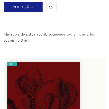
VER OPÇÕES
Filantropia de justiça social, sociedade civil e movimentos
sociais no Brasil
20%