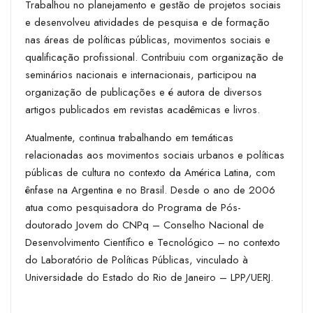
Trabalhou no planejamento e gestão de projetos sociais
e desenvolveu atividades de pesquisa e de formação
nas áreas de políticas públicas, movimentos sociais e
qualificação profissional. Contribuiu com organização de
seminários nacionais e internacionais, participou na
organização de publicações e é autora de diversos
artigos publicados em revistas acadêmicas e livros.
Atualmente, continua trabalhando em temáticas
relacionadas aos movimentos sociais urbanos e políticas
públicas de cultura no contexto da América Latina, com
ênfase na Argentina e no Brasil. Desde o ano de 2006
atua como pesquisadora do Programa de Pós-
doutorado Jovem do CNPq – Conselho Nacional de
Desenvolvimento Científico e Tecnológico – no contexto
do Laboratório de Políticas Públicas, vinculado à
Universidade do Estado do Rio de Janeiro – LPP/UERJ.