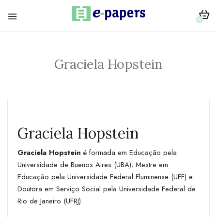
0
Graciela Hopstein
Graciela Hopstein
Graciela Hopstein
é formada em Educação pela
Universidade de Buenos Aires (UBA); Mestre em
Educação pela Universidade Federal Fluminense (UFF) e
Doutora em Serviço Social pela Universidade Federal de
Rio de Janeiro (UFRJ).