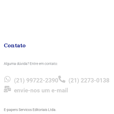
Contato
Alguma dúvida? Entre em contato:
(21) 99722-2390
(21) 2273-0138
envie-nos um e-mail
E-papers Servicos Editoriais Ltda.