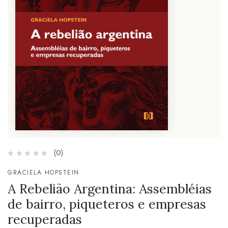
(0)
GRACIELA HOPSTEIN
A Rebelião Argentina: Assembléias
de bairro, piqueteros e empresas
recuperadas