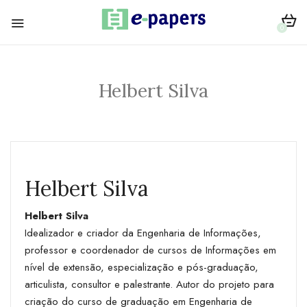
0
Helbert Silva
Helbert Silva
Helbert Silva
Idealizador e criador da Engenharia de Informações,
professor e coordenador de cursos de Informações em
nível de extensão, especialização e pós-graduação,
articulista, consultor e palestrante. Autor do projeto para
criação do curso de graduação em Engenharia de