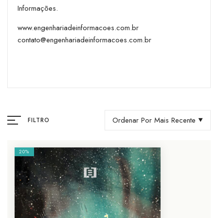
Informações.
www.engenhariadeinformacoes.com.br
contato@engenhariadeinformacoes.com.br
Ordenar Por Mais Recente
FILTRO
20%