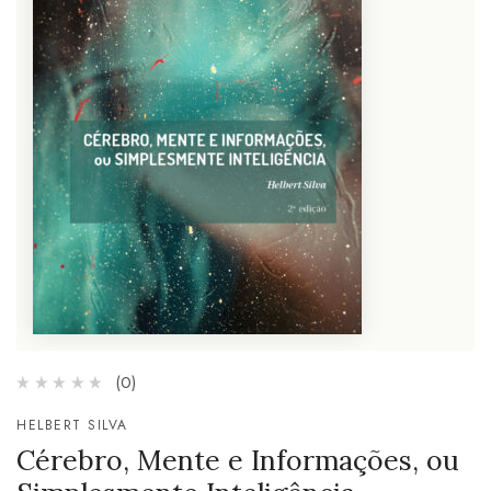
(0)
HELBERT SILVA
Cérebro, Mente e Informações, ou