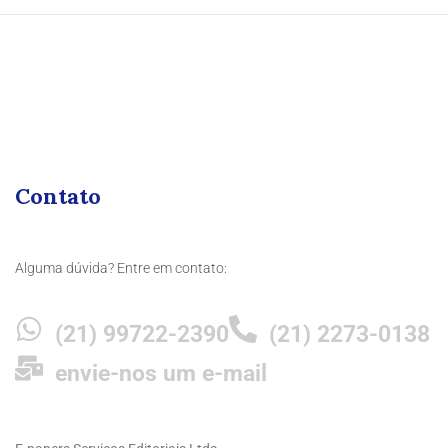
Contato
Alguma dúvida? Entre em contato:
(21) 99722-2390
(21) 2273-0138
envie-nos um e-mail