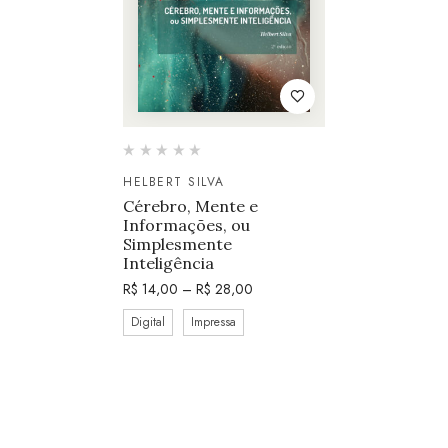
HELBERT SILVA
Cérebro, Mente e
Informações, ou
Simplesmente
Inteligência
R$
14,00
–
R$
28,00
Digital
Impressa