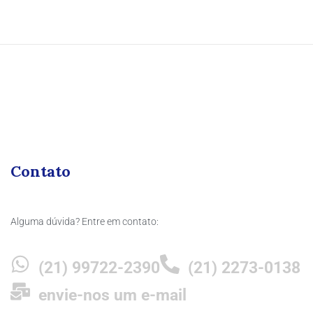
Contato
Alguma dúvida? Entre em contato:
(21) 99722-2390
(21) 2273-0138
envie-nos um e-mail