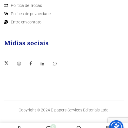
Política de Trocas
Política de privacidade
Entre em contato
Mídias sociais
Copyright © 2024 E-papers Serviços Editoriais Ltda.
0