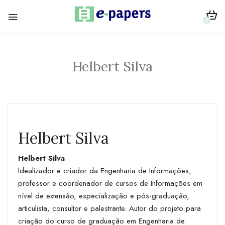
0
Helbert Silva
Helbert Silva
Helbert Silva
Idealizador e criador da Engenharia de Informações,
professor e coordenador de cursos de Informações em
nível de extensão, especialização e pós-graduação,
articulista, consultor e palestrante. Autor do projeto para
criação do curso de graduação em Engenharia de