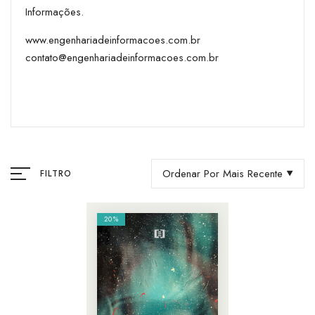
Informações.
www.engenhariadeinformacoes.com.br
contato@engenhariadeinformacoes.com.br
Ordenar Por Mais Recente
FILTRO
20%