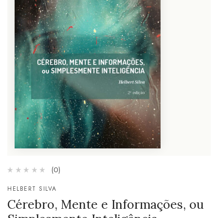
(0)
HELBERT SILVA
Cérebro, Mente e Informações, ou