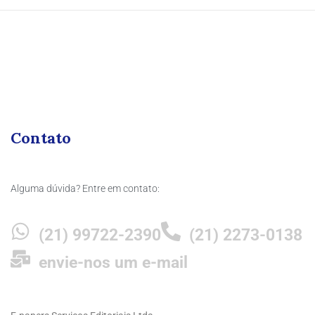
Contato
Alguma dúvida? Entre em contato:
(21) 99722-2390
(21) 2273-0138
envie-nos um e-mail