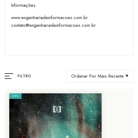
Informações.
www.engenhariadeinformacoes.com.br
contato@engenhariadeinformacoes.com.br
Ordenar Por Mais Recente
FILTRO
20%