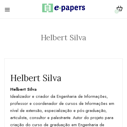
0
Helbert Silva
Helbert Silva
Helbert Silva
Idealizador e criador da Engenharia de Informações,
professor e coordenador de cursos de Informações em
nível de extensão, especialização e pós-graduação,
articulista, consultor e palestrante. Autor do projeto para
criação do curso de graduação em Engenharia de