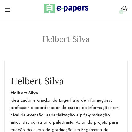
0
Helbert Silva
Helbert Silva
Helbert Silva
Idealizador e criador da Engenharia de Informações,
professor e coordenador de cursos de Informações em
nível de extensão, especialização e pós-graduação,
articulista, consultor e palestrante. Autor do projeto para
criação do curso de graduação em Engenharia de