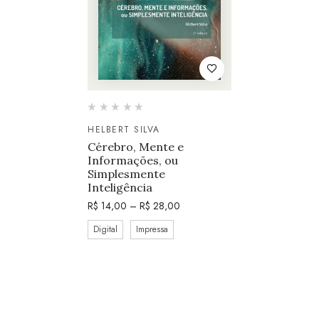
HELBERT SILVA
Cérebro, Mente e
Informações, ou
Simplesmente
Inteligência
R$
14,00
–
R$
28,00
Digital
Impressa