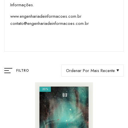
Informações.
www.engenhariadeinformacoes.com.br
contato@engenhariadeinformacoes.com.br
Ordenar Por Mais Recente
FILTRO
20%