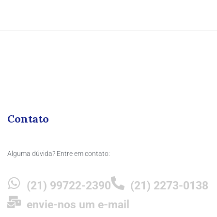
Contato
Alguma dúvida? Entre em contato:
(21) 99722-2390
(21) 2273-0138
envie-nos um e-mail