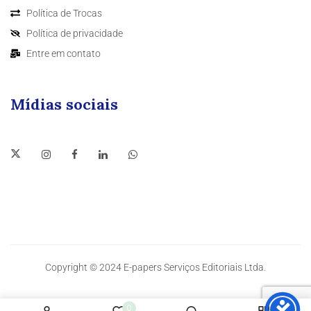
Política de Trocas
Política de privacidade
Entre em contato
Mídias sociais
Copyright © 2024 E-papers Serviços Editoriais Ltda.
0