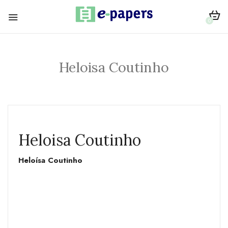
0
Heloisa Coutinho
Heloisa Coutinho
Heloísa Coutinho