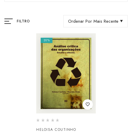
Ordenar Por Mais Recente
FILTRO
20%
HELOISA COUTINHO