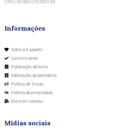
CNPJ 03.484.075/0001-83
Informações
Sobre a E-papers
Livros no prelo
Publicação de livros
Editoração de periódicos
Política de Trocas
Política de privacidade
Entre em contato
Mídias sociais