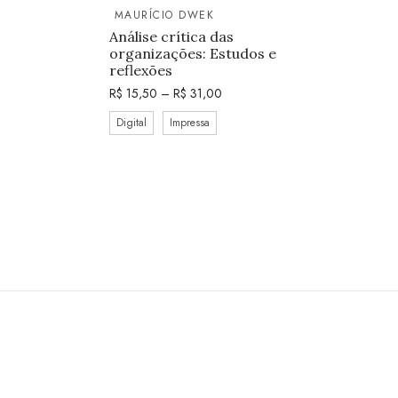
MAURÍCIO DWEK
Análise crítica das
organizações: Estudos e
reflexões
R$
15,50
–
R$
31,00
Digital
Impressa